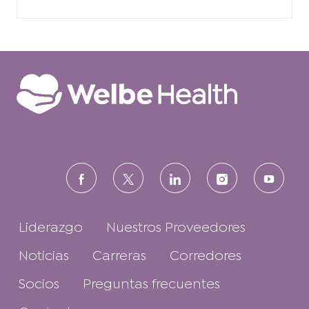
follow
us
Liderazgo
Nuestros Proveedores
Noticias
Carreras
Corredores
Socios
Preguntas frecuentes