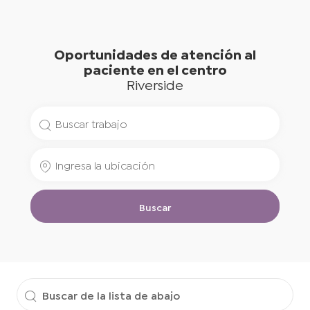
Oportunidades de atención al
paciente en el centro
Riverside
Buscar
Puesto
Ingresa
de
la
Trabajo
ubicación
Buscar
Buscar