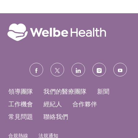
follow
us
領導團隊
我們的醫療團隊
新聞
工作機會
經紀人
合作夥伴
常見問題
聯絡我們
合規熱線
法規通知