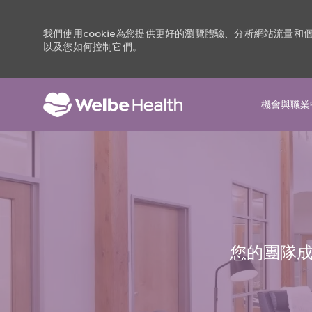
我們使用cookie為您提供更好的瀏覽體驗、分析網站流量
以及您如何控制它們。
機會與職業
-
您的團隊成