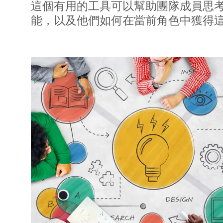
這個有用的工具可以幫助團隊成員思
能，以及他們如何在當前角色中獲得