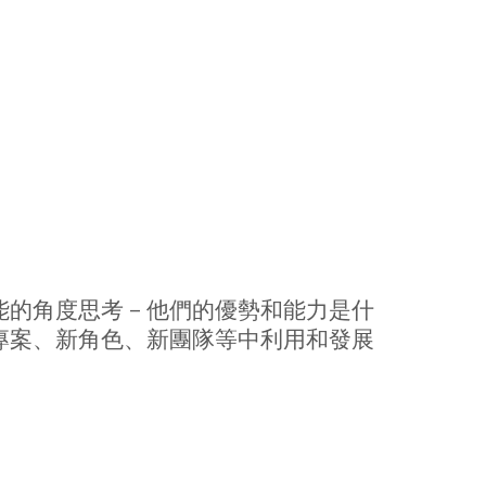
的角度思考 – 他們的優勢和能力是什
專案、新角色、新團隊等中利用和發展