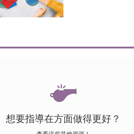
想要指導在方面做得更好？
查看這些其他資源！