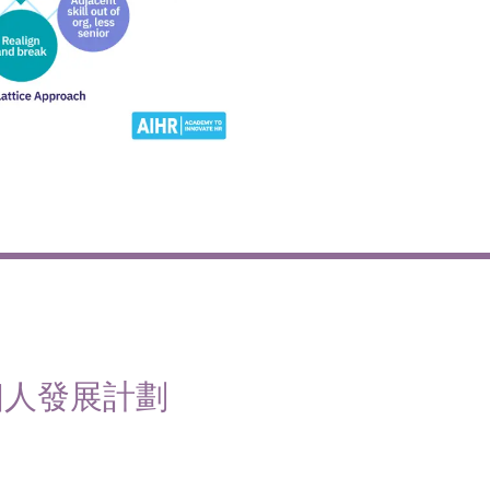
個人發展計劃