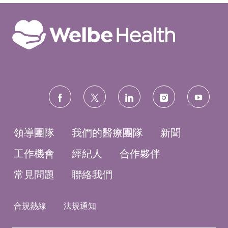
follow
us
領導團隊
我們的醫療團隊
新聞
工作機會
經紀人
合作夥伴
常見問題
聯絡我們
合規熱線
法規通知