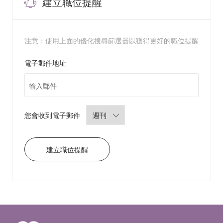
建立職位提醒
注意：使用上面的優化搜尋篩選器以獲得更好的職位提醒
Required
電子郵件地址
Required
您會收到電子郵件
建立職位提醒