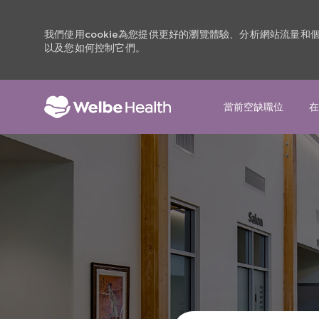
我們使用cookie為您提供更好的瀏覽體驗、分析網站流量
以及您如何控制它們。
當前空缺職位
在
-