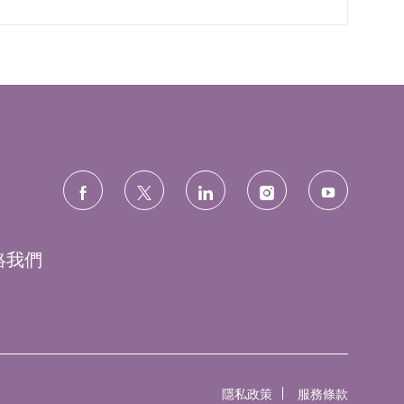
絡我們
隱私政策
服務條款